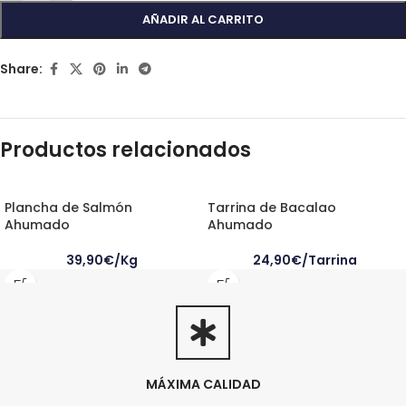
AÑADIR AL CARRITO
Share:
Productos relacionados
Plancha de Salmón
Tarrina de Bacalao
Ahumado
Ahumado
39,90€/Kg
24,90
€
/Tarrina
MÁXIMA CALIDAD