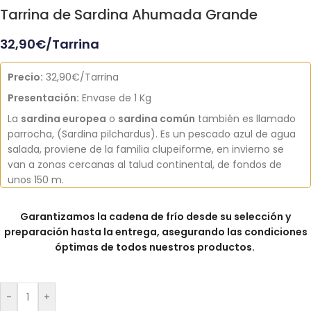
Tarrina de Sardina Ahumada Grande
32,90
€
/Tarrina
Precio:
32,90€/Tarrina
Presentación:
Envase de 1 Kg
La
sardina europea
o
sardina común
también es llamado
parrocha, (Sardina pilchardus). Es un pescado azul de agua
salada, proviene de la familia clupeiforme, en invierno se
van a zonas cercanas al talud continental, de fondos de
unos 150 m.
Garantizamos la cadena de frío desde su selección y
preparación hasta la entrega, asegurando las condiciones
óptimas de todos nuestros productos.
-
+