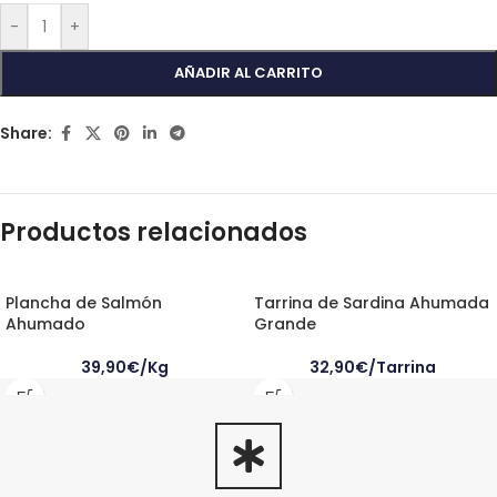
-
+
AÑADIR AL CARRITO
Share:
Productos relacionados
Plancha de Salmón
Tarrina de Sardina Ahumada
Ahumado
Grande
39,90€/Kg
32,90
€
/Tarrina