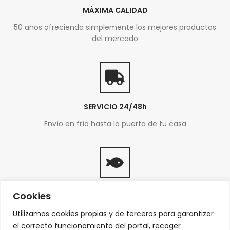
MÁXIMA CALIDAD
50 años ofreciendo simplemente los mejores productos
del mercado
SERVICIO 24/48h
Envío en frío hasta la puerta de tu casa
PRODUCTOS FRESCOS
Cookies
Del mar a tu mesa
Utilizamos cookies propias y de terceros para garantizar
el correcto funcionamiento del portal, recoger