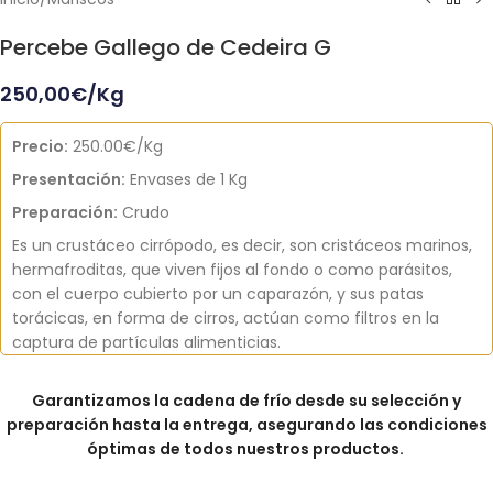
Percebe Gallego de Cedeira G
250,00
€
/Kg
Precio:
250.00€/Kg
Presentación:
Envases de 1 Kg
Preparación:
Crudo
Es un crustáceo cirrópodo, es decir, son cristáceos marinos,
hermafroditas, que viven fijos al fondo o como parásitos,
con el cuerpo cubierto por un caparazón, y sus patas
torácicas, en forma de cirros, actúan como filtros en la
captura de partículas alimenticias.
Garantizamos la cadena de frío desde su selección y
preparación hasta la entrega, asegurando las condiciones
óptimas de todos nuestros productos.