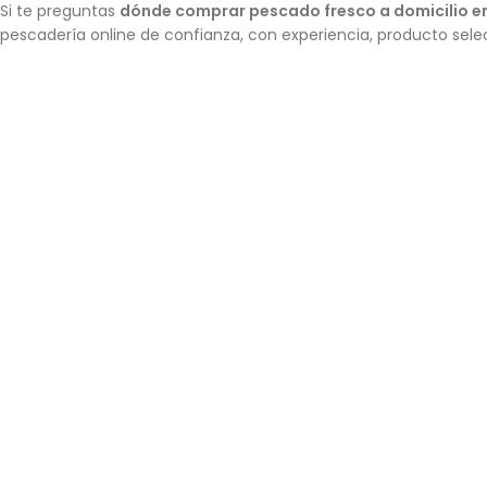
Si te preguntas
dónde comprar pescado fresco a domicilio 
pescadería online de confianza, con experiencia, producto sele